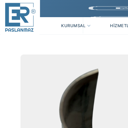
KURUMSAL
HIZMET